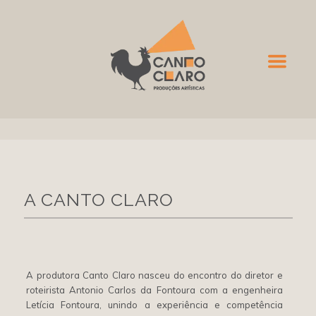
A CANTO CLARO
A produtora Canto Claro nasceu do encontro do diretor e
roteirista Antonio Carlos da Fontoura com a engenheira
Letícia Fontoura, unindo a experiência e competência