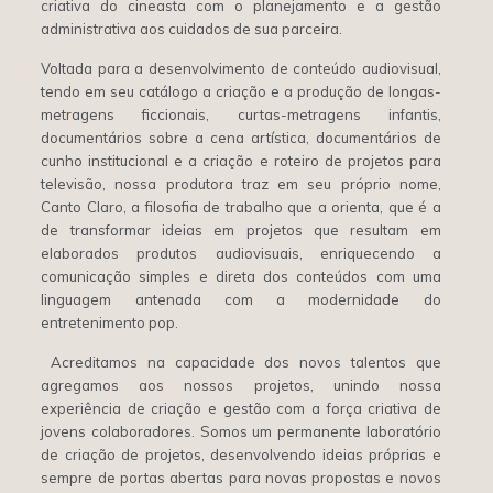
criativa do cineasta com o planejamento e a gestão
administrativa aos cuidados de sua parceira.
Voltada para a desenvolvimento de conteúdo audiovisual,
tendo em seu catálogo a criação e a produção de longas-
metragens ficcionais, curtas-metragens infantis,
documentários sobre a cena artística, documentários de
cunho institucional e a criação e roteiro de projetos para
televisão, nossa produtora traz em seu próprio nome,
Canto Claro, a filosofia de trabalho que a orienta, que é a
de transformar ideias em projetos que resultam em
elaborados produtos audiovisuais, enriquecendo a
comunicação simples e direta dos conteúdos com uma
linguagem antenada com a modernidade do
entretenimento pop.
Acreditamos na capacidade dos novos talentos que
agregamos aos nossos projetos, unindo nossa
experiência de criação e gestão com a força criativa de
jovens colaboradores. Somos um permanente laboratório
de criação de projetos, desenvolvendo ideias próprias e
sempre de portas abertas para novas propostas e novos